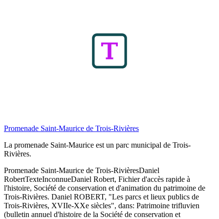
Promenade Saint-Maurice de Trois-Rivières
La promenade Saint-Maurice est un parc municipal de Trois-
Rivières.
Promenade Saint-Maurice de Trois-Rivières
Daniel
Robert
Texte
Inconnue
Daniel Robert, Fichier d'accès rapide à
l'histoire, Société de conservation et d'animation du patrimoine de
Trois-Rivières. Daniel ROBERT, "Les parcs et lieux publics de
Trois-Rivières, XVIIe-XXe siècles", dans: Patrimoine trifluvien
(bulletin annuel d'histoire de la Société de conservation et