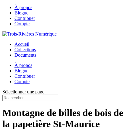
À propos
Blogue
Contribuer
Compte
Accueil
Collections
Documents
À propos
Blogue
Contribuer
Compte
Sélectionner une page
Montagne de billes de bois de
la papetière St-Maurice