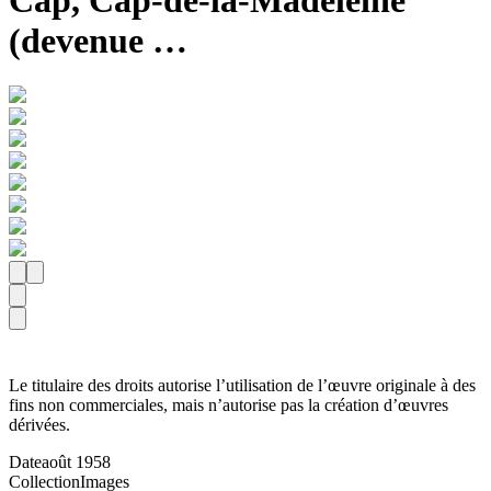
Cap, Cap-de-la-Madeleine
(devenue …
Le titulaire des droits autorise l’utilisation de l’œuvre originale à des
fins non commerciales, mais n’autorise pas la création d’œuvres
dérivées.
Date
août 1958
Collection
Images