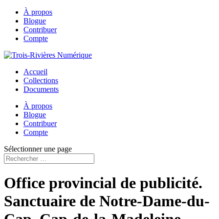
À propos
Blogue
Contribuer
Compte
Accueil
Collections
Documents
À propos
Blogue
Contribuer
Compte
Sélectionner une page
Office provincial de publicité.
Sanctuaire de Notre-Dame-du-