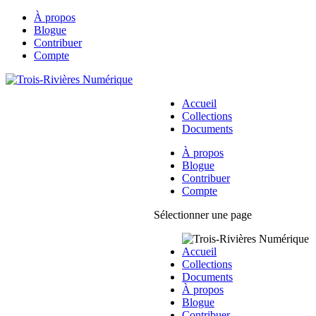
À propos
Blogue
Contribuer
Compte
Accueil
Collections
Documents
À propos
Blogue
Contribuer
Compte
Sélectionner une page
Accueil
Collections
Documents
À propos
Blogue
Contribuer