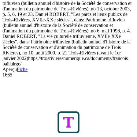
trifluvien (bulletin annuel d'histoire de la Société de conservation et
d'animation du patrimoine de Trois-Rivières), no 13, octobre 2003,
p. 5, 6, 19 et 23. Daniel ROBERT, "Les parcs et lieux publics de
Trois-Rivières, XVIIe-XXe siècles", dans: Patrimoine trifluvien
(bulletin annuel d'histoire de la Société de conservation et
d'animation du patrimoine de Trois-Rivières), no 6, mai 1996, p. 4.
Daniel ROBERT, "La vie culturelle trifluvienne, XVIIe-XXe
siècles", dans: Patrimoine trifluvien (bulletin annuel d'histoire de la
Société de conservation et d'animation du patrimoine de Trois-
Rivières), no 10, août 2000, p. 21.
Trois-Rivières (avant le 1er
janvier 2002)
https://troisrivieresnumerique.ca/documents/francois-
baillairge/
Aperçu
Fiche
1665