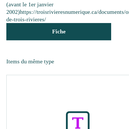
(avant le 1er janvier
2002)
https://troisrivieresnumerique.ca/documents/
de-trois-rivieres/
Fiche
Items du même type