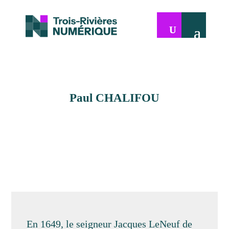
Paul CHALIFOU
En 1649, le seigneur Jacques LeNeuf de