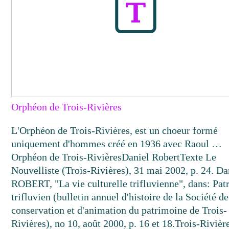
Orphéon de Trois-Rivières
L'Orphéon de Trois-Rivières, est un choeur formé
uniquement d'hommes créé en 1936 avec Raoul …
Orphéon de Trois-Rivières
Daniel Robert
Texte
Le
Nouvelliste (Trois-Rivières), 31 mai 2002, p. 24. Da
ROBERT, "La vie culturelle trifluvienne", dans: Pat
trifluvien (bulletin annuel d'histoire de la Société de
conservation et d'animation du patrimoine de Trois-
Rivières), no 10, août 2000, p. 16 et 18.
Trois-Rivièr