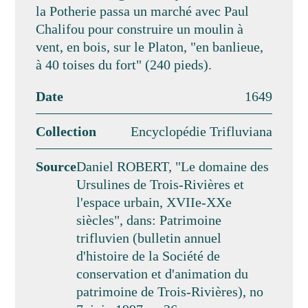
la Potherie passa un marché avec Paul
Chalifou pour construire un moulin à
vent, en bois, sur le Platon, "en banlieue,
à 40 toises du fort" (240 pieds).
Date
1649
Collection
Encyclopédie Trifluviana
Source
Daniel ROBERT, "Le domaine des
Ursulines de Trois-Rivières et
l'espace urbain, XVIIe-XXe
siècles", dans: Patrimoine
trifluvien (bulletin annuel
d'histoire de la Société de
conservation et d'animation du
patrimoine de Trois-Rivières), no