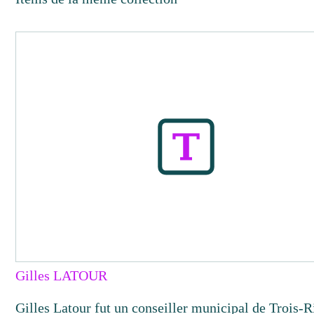
Gilles LATOUR
Gilles Latour fut un conseiller municipal de Trois-R