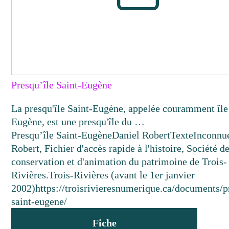
Presqu’île Saint-Eugène
La presqu'île Saint-Eugène, appelée couramment île
Eugène, est une presqu'île du …
Presqu’île Saint-Eugène
Daniel Robert
Texte
Inconnu
Robert, Fichier d'accès rapide à l'histoire, Société d
conservation et d'animation du patrimoine de Trois-
Rivières.
Trois-Rivières (avant le 1er janvier
2002)
https://troisrivieresnumerique.ca/documents/p
saint-eugene/
Fiche