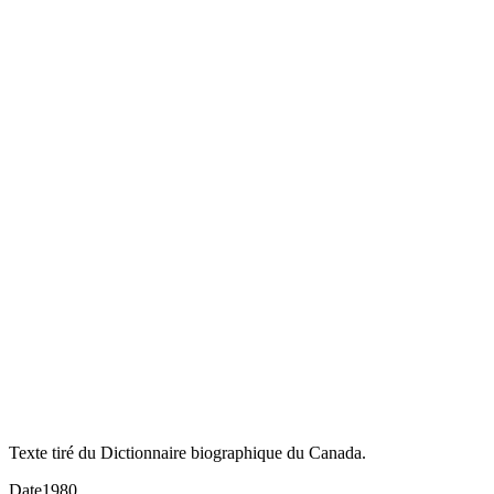
Texte tiré du Dictionnaire biographique du Canada.
Date
1980