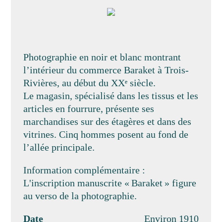
Photographie en noir et blanc montrant
l’intérieur du commerce Baraket à Trois-
Rivières, au début du XXᵉ siècle.
Le magasin, spécialisé dans les tissus et les
articles en fourrure, présente ses
marchandises sur des étagères et dans des
vitrines. Cinq hommes posent au fond de
l’allée principale.
Information complémentaire :
L'inscription manuscrite « Baraket » figure
au verso de la photographie.
Date
Environ 1910