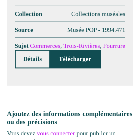
Collection
Collections muséales
Source
Musée POP - 1994.471
Sujet
Commerces
,
Trois-Rivières
,
Fourrure
Détails
Télécharger
Ajoutez des informations complémentaires
ou des précisions
Vous devez
vous connecter
pour publier un