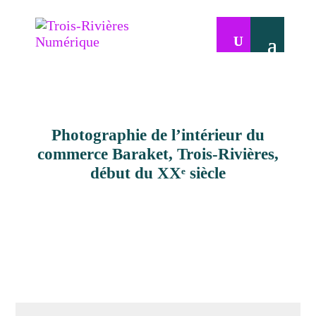
Photographie de l’intérieur du
commerce Baraket, Trois-Rivières,
début du XXᵉ siècle