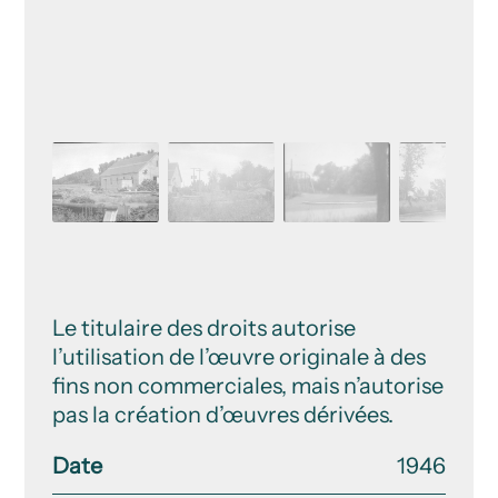
Le titulaire des droits autorise
l’utilisation de l’œuvre originale à des
fins non commerciales, mais n’autorise
pas la création d’œuvres dérivées.
Date
1946