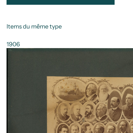
Items du même type
1906