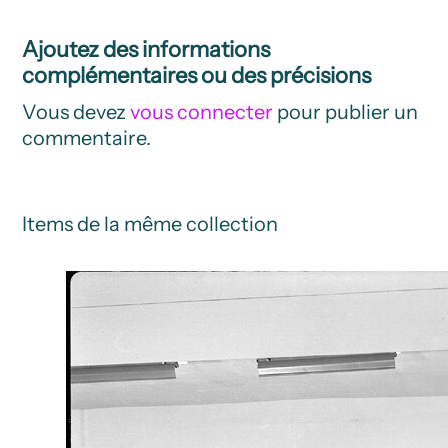
Ajoutez des informations
complémentaires ou des précisions
Vous devez
vous connecter
pour publier un
commentaire.
Items de la même collection