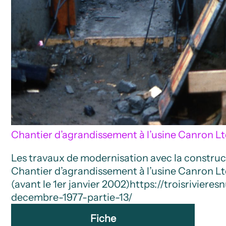
Chantier d’agrandissement à l’usine Canron Lt
Les travaux de modernisation avec la construct
Chantier d’agrandissement à l’usine Canron Lt
(avant le 1er janvier 2002)
https://troisrivier
decembre-1977-partie-13/
Fiche