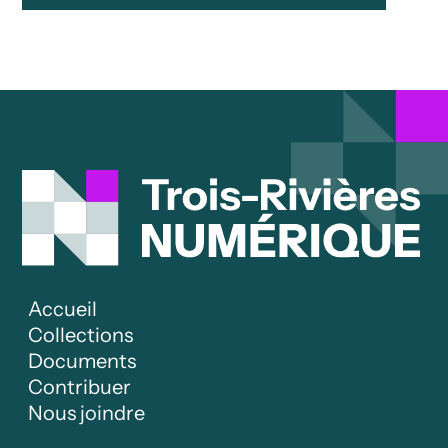
Accueil
Collections
Documents
Contribuer
Nous joindre