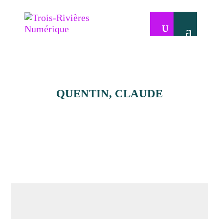
QUENTIN, CLAUDE