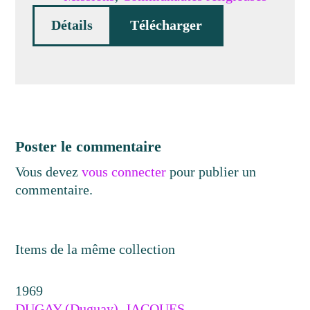
Détails
Télécharger
Poster le commentaire
Vous devez
vous connecter
pour publier un
commentaire.
Items de la même collection
1969
DUGAY (Duguay), JACQUES