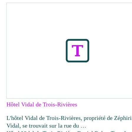
Hôtel Vidal de Trois-Rivières
L'hôtel Vidal de Trois-Rivières, propriété de Zéphir
Vidal, se trouvait sur la rue du …