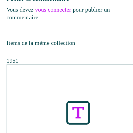
Vous devez
vous connecter
pour publier un
commentaire.
Items de la même collection
1951