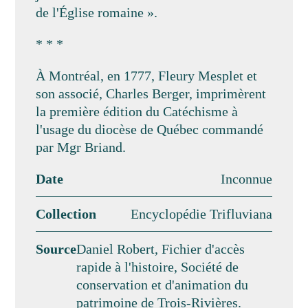
de l'Église romaine ».
* * *
À Montréal, en 1777, Fleury Mesplet et
son associé, Charles Berger, imprimèrent
la première édition du Catéchisme à
l'usage du diocèse de Québec commandé
par Mgr Briand.
Date
Inconnue
Collection
Encyclopédie Trifluviana
Source
Daniel Robert, Fichier d'accès
rapide à l'histoire, Société de
conservation et d'animation du
patrimoine de Trois-Rivières.