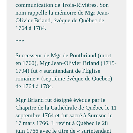
communication de Trois-Rivières. Son
nom rappelle la mémoire de Mgr Jean-
Olivier Briand, évêque de Québec de
1764 à 1784.
***
Successeur de Mgr de Pontbriand (mort
en 1760), Mgr Jean-Olivier Briand (1715-
1794) fut « surintendant de l'Église
romaine » (septième évêque de Québec)
de 1764 à 1784.
Mgr Briand fut désigné évêque par le
Chapitre de la Cathédrale de Québec le 11
septembre 1764 et fut sacré à Suresne le
17 mars 1766. Il revint à Québec le 28
juin 1766 avec le titre de « surintendant