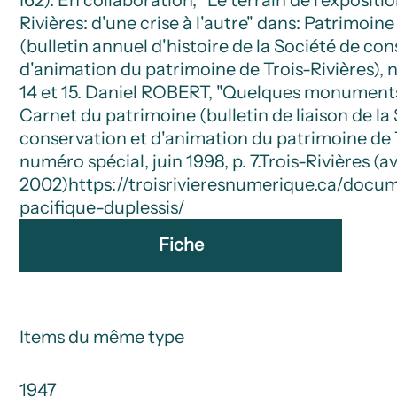
Rivières: d'une crise à l'autre" dans: Patrimoine 
(bulletin annuel d'histoire de la Société de co
d'animation du patrimoine de Trois-Rivières), no
14 et 15. Daniel ROBERT, "Quelques monuments 
Carnet du patrimoine (bulletin de liaison de la
conservation et d'animation du patrimoine de T
numéro spécial, juin 1998, p. 7.
Trois-Rivières (av
2002)
https://troisrivieresnumerique.ca/docu
pacifique-duplessis/
Fiche
Items du même type
1947