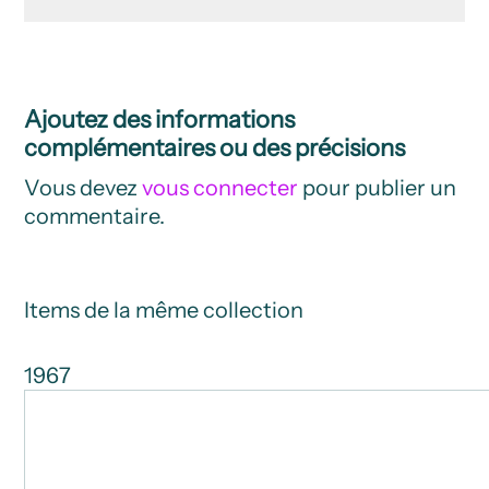
Ajoutez des informations
complémentaires ou des précisions
Vous devez
vous connecter
pour publier un
commentaire.
Items de la même collection
1967