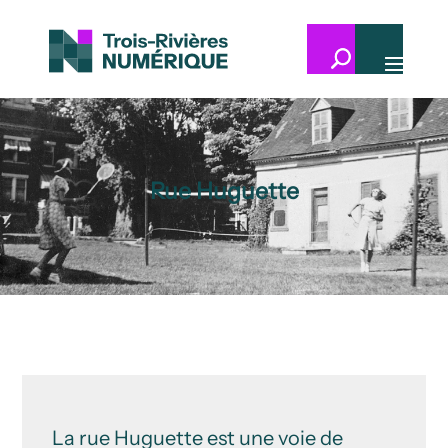
Rue Huguette
La rue Huguette est une voie de