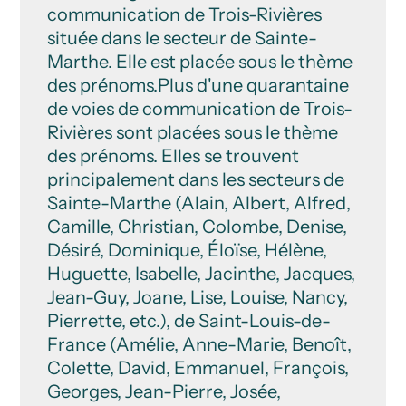
communication de Trois-Rivières
située dans le secteur de Sainte-
Marthe. Elle est placée sous le thème
des prénoms.Plus d'une quarantaine
de voies de communication de Trois-
Rivières sont placées sous le thème
des prénoms. Elles se trouvent
principalement dans les secteurs de
Sainte-Marthe (Alain, Albert, Alfred,
Camille, Christian, Colombe, Denise,
Désiré, Dominique, Éloïse, Hélène,
Huguette, Isabelle, Jacinthe, Jacques,
Jean-Guy, Joane, Lise, Louise, Nancy,
Pierrette, etc.), de Saint-Louis-de-
France (Amélie, Anne-Marie, Benoît,
Colette, David, Emmanuel, François,
Georges, Jean-Pierre, Josée,