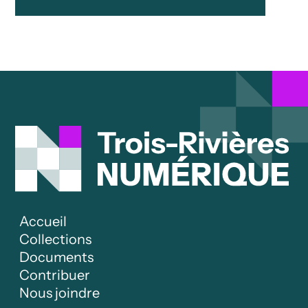
Accueil
Collections
Documents
Contribuer
Nous joindre