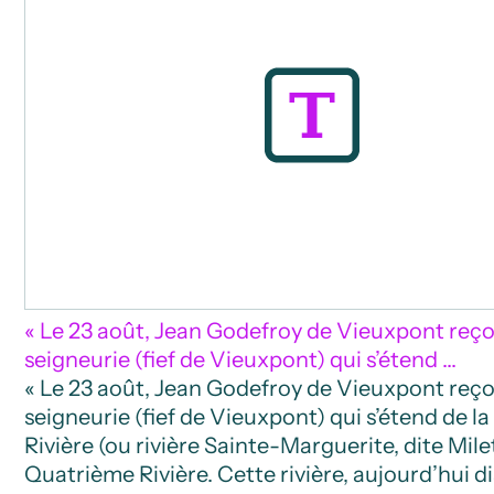
« Le 23 août, Jean Godefroy de Vieuxpont reço
seigneurie (fief de Vieuxpont) qui s’étend …
« Le 23 août, Jean Godefroy de Vieuxpont reço
seigneurie (fief de Vieuxpont) qui s’étend de l
Rivière (ou rivière Sainte-Marguerite, dite Milet
Quatrième Rivière. Cette rivière, aujourd’hui d