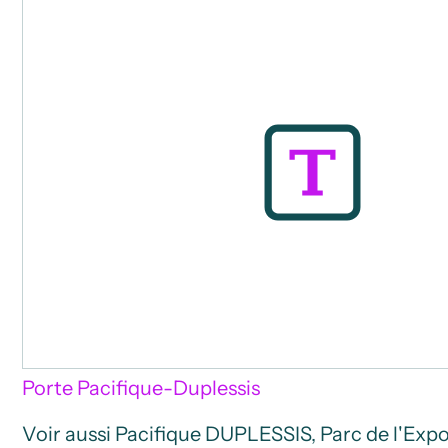
Porte Pacifique-Duplessis
Voir aussi Pacifique DUPLESSIS, Parc de l'Expo