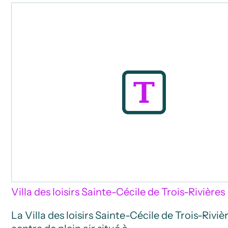
Villa des loisirs Sainte-Cécile de Trois-Rivières
La Villa des loisirs Sainte-Cécile de Trois-Riviè