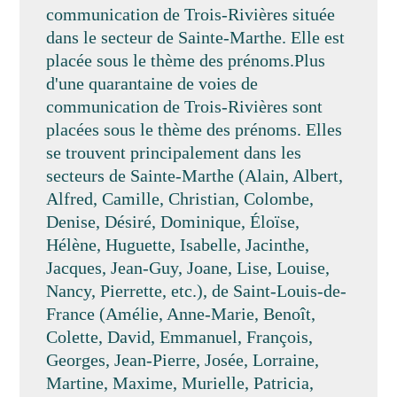
communication de Trois-Rivières située
dans le secteur de Sainte-Marthe. Elle est
placée sous le thème des prénoms.Plus
d'une quarantaine de voies de
communication de Trois-Rivières sont
placées sous le thème des prénoms. Elles
se trouvent principalement dans les
secteurs de Sainte-Marthe (Alain, Albert,
Alfred, Camille, Christian, Colombe,
Denise, Désiré, Dominique, Éloïse,
Hélène, Huguette, Isabelle, Jacinthe,
Jacques, Jean-Guy, Joane, Lise, Louise,
Nancy, Pierrette, etc.), de Saint-Louis-de-
France (Amélie, Anne-Marie, Benoît,
Colette, David, Emmanuel, François,
Georges, Jean-Pierre, Josée, Lorraine,
Martine, Maxime, Murielle, Patricia,