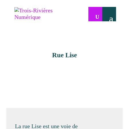
Rue Lise
La rue Lise est une voie de