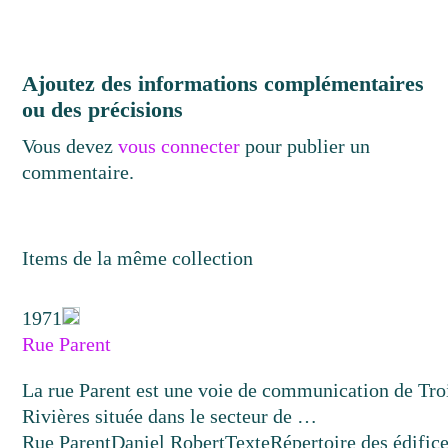
Ajoutez des informations complémentaires
ou des précisions
Vous devez
vous connecter
pour publier un
commentaire.
Items de la même collection
1971
Rue Parent
La rue Parent est une voie de communication de Tro
Rivières située dans le secteur de …
Rue Parent
Daniel Robert
Texte
Répertoire des édific