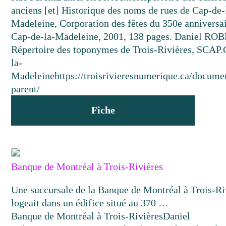
anciens [et] Historique des noms de rues de Cap-de-
Madeleine, Corporation des fêtes du 350e anniversa
Cap-de-la-Madeleine, 2001, 138 pages. Daniel RO
Répertoire des toponymes de Trois-Rivières, SCAP.
la-
Madeleine
https://troisrivieresnumerique.ca/docume
parent/
Fiche
Banque de Montréal à Trois-Rivières
Une succursale de la Banque de Montréal à Trois-Ri
logeait dans un édifice situé au 370 …
Banque de Montréal à Trois-Rivières
Daniel