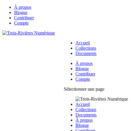
À propos
Blogue
Contribuer
Compte
Accueil
Collections
Documents
À propos
Blogue
Contribuer
Compte
Sélectionner une page
Accueil
Collections
Documents
À propos
Blogue
Contribuer