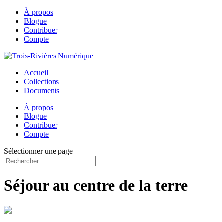
À propos
Blogue
Contribuer
Compte
Accueil
Collections
Documents
À propos
Blogue
Contribuer
Compte
Sélectionner une page
Séjour au centre de la terre