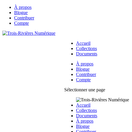
À propos
Blogue
Contribuer
Compte
Accueil
Collections
Documents
À propos
Blogue
Contribuer
Compte
Sélectionner une page
Accueil
Collections
Documents
À propos
Blogue
Contribuer