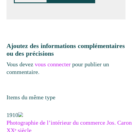
Ajoutez des informations complémentaires
ou des précisions
Vous devez
vous connecter
pour publier un
commentaire.
Items du même type
1910
Photographie de l’intérieur du commerce Jos. Caron,
XXᵉ siècle