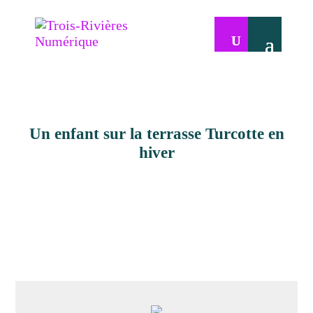
Un enfant sur la terrasse Turcotte en
hiver