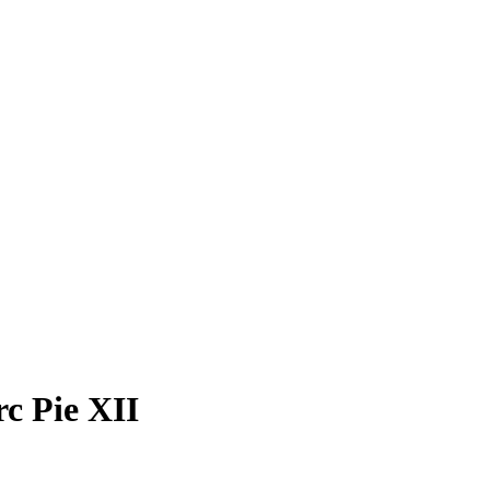
rc Pie XII