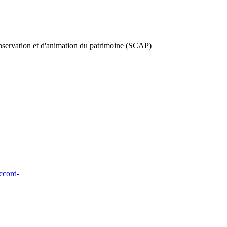
onservation et d'animation du patrimoine (SCAP)
ccord-