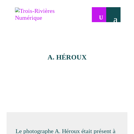
A. HÉROUX
Le photographe A. Héroux était présent à