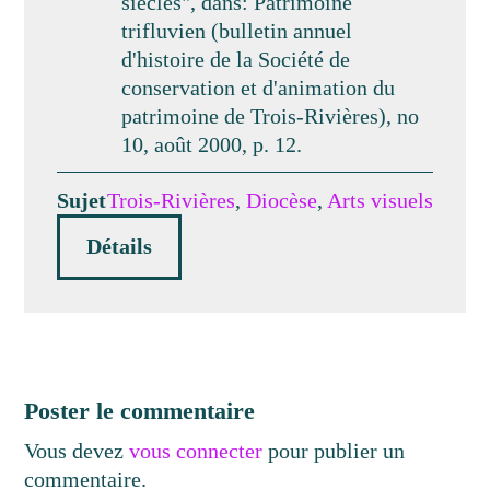
siècles", dans: Patrimoine
trifluvien (bulletin annuel
d'histoire de la Société de
conservation et d'animation du
patrimoine de Trois-Rivières), no
10, août 2000, p. 12.
Sujet
Trois-Rivières
,
Diocèse
,
Arts visuels
Détails
Poster le commentaire
Vous devez
vous connecter
pour publier un
commentaire.