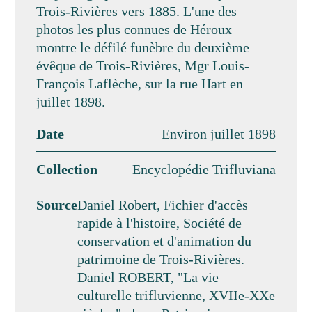
Trois-Rivières vers 1885. L'une des
photos les plus connues de Héroux
montre le défilé funèbre du deuxième
évêque de Trois-Rivières, Mgr Louis-
François Laflèche, sur la rue Hart en
juillet 1898.
Date
Environ juillet 1898
Collection
Encyclopédie Trifluviana
Source
Daniel Robert, Fichier d'accès
rapide à l'histoire, Société de
conservation et d'animation du
patrimoine de Trois-Rivières.
Daniel ROBERT, "La vie
culturelle trifluvienne, XVIIe-XXe