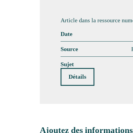
Article dans la ressource num
Date
Source
Sujet
Détails
Ajoutez des informations