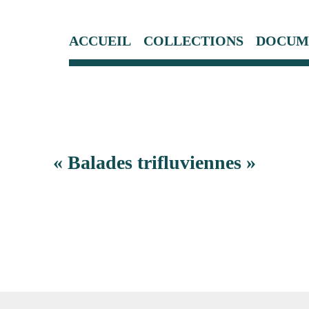
ACCUEIL
COLLECTIONS
DOCUM
« Balades trifluviennes »