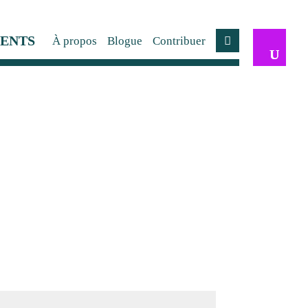
ENTS
À propos
Blogue
Contribuer
Compte