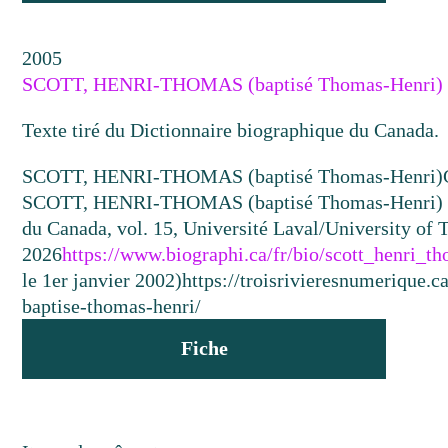
2005
SCOTT, HENRI-THOMAS (baptisé Thomas-Henri)
Texte tiré du Dictionnaire biographique du Canada.
SCOTT, HENRI-THOMAS (baptisé Thomas-Henri)
SCOTT, HENRI-THOMAS (baptisé Thomas-Henri) », 
du Canada, vol. 15, Université Laval/University of 
2026
https://www.biographi.ca/fr/bio/scott_henri_t
le 1er janvier 2002)
https://troisrivieresnumerique.
baptise-thomas-henri/
Fiche