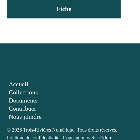
Fiche
Accueil
Collections
Documents
Contribuer
Nous joindre
© 2026 Trois-Rivières Numérique. Tous droits réservés.
Politique de confidentialité
|
Conception web : Eklore