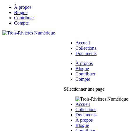
À propos
Blogue
Contribuer
Compte
Accueil
Collections
Documents
À propos
Blogue
Contribuer
Compte
Sélectionner une page
Accueil
Collections
Documents
À propos
Blogue
Contribuer