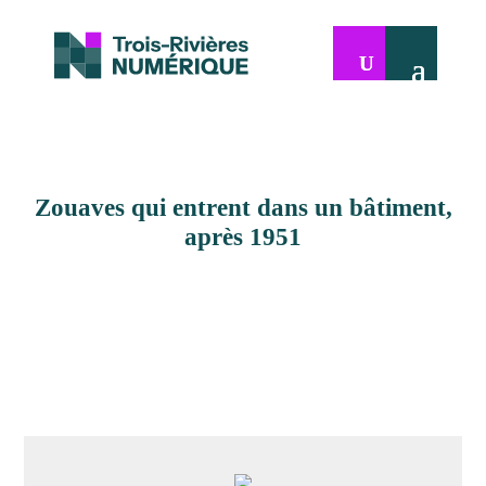
Zouaves qui entrent dans un bâtiment,
après 1951