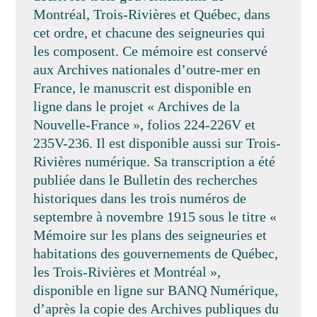
Montréal, Trois-Rivières et Québec, dans
cet ordre, et chacune des seigneuries qui
les composent. Ce mémoire est conservé
aux Archives nationales d’outre-mer en
France, le manuscrit est disponible en
ligne dans le projet « Archives de la
Nouvelle-France », folios 224-226V et
235V-236. Il est disponible aussi sur Trois-
Rivières numérique. Sa transcription a été
publiée dans le Bulletin des recherches
historiques dans les trois numéros de
septembre à novembre 1915 sous le titre «
Mémoire sur les plans des seigneuries et
habitations des gouvernements de Québec,
les Trois-Rivières et Montréal »,
disponible en ligne sur BANQ Numérique,
d’après la copie des Archives publiques du