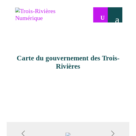
Carte du gouvernement des Trois-
Rivières