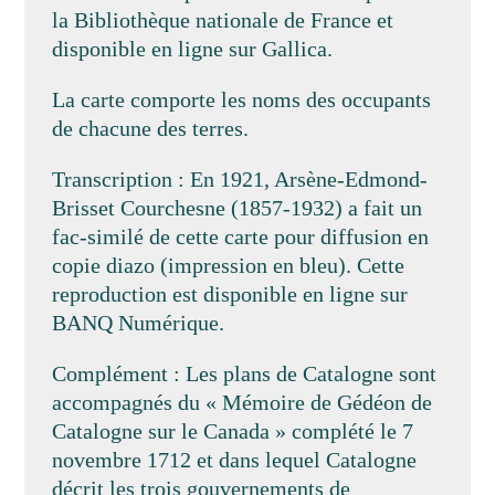
la Bibliothèque nationale de France et
disponible en ligne sur Gallica.
La carte comporte les noms des occupants
de chacune des terres.
Transcription : En 1921, Arsène-Edmond-
Brisset Courchesne (1857-1932) a fait un
fac-similé de cette carte pour diffusion en
copie diazo (impression en bleu). Cette
reproduction est disponible en ligne sur
BANQ Numérique.
Complément : Les plans de Catalogne sont
accompagnés du « Mémoire de Gédéon de
Catalogne sur le Canada » complété le 7
novembre 1712 et dans lequel Catalogne
décrit les trois gouvernements de