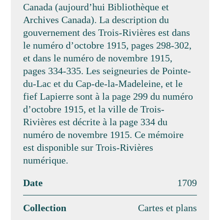
Canada (aujourd’hui Bibliothèque et
Archives Canada). La description du
gouvernement des Trois-Rivières est dans
le numéro d’octobre 1915, pages 298-302,
et dans le numéro de novembre 1915,
pages 334-335. Les seigneuries de Pointe-
du-Lac et du Cap-de-la-Madeleine, et le
fief Lapierre sont à la page 299 du numéro
d’octobre 1915, et la ville de Trois-
Rivières est décrite à la page 334 du
numéro de novembre 1915. Ce mémoire
est disponible sur Trois-Rivières
numérique.
Date
1709
Collection
Cartes et plans