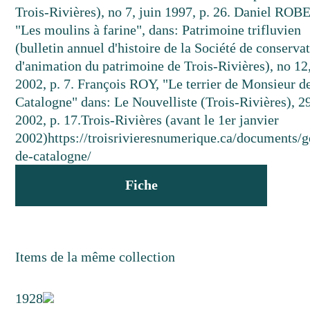
Trois-Rivières), no 7, juin 1997, p. 26. Daniel ROB
"Les moulins à farine", dans: Patrimoine trifluvien
(bulletin annuel d'histoire de la Société de conservat
d'animation du patrimoine de Trois-Rivières), no 12,
2002, p. 7. François ROY, "Le terrier de Monsieur d
Catalogne" dans: Le Nouvelliste (Trois-Rivières), 29
2002, p. 17.
Trois-Rivières (avant le 1er janvier
2002)
https://troisrivieresnumerique.ca/documents/
de-catalogne/
Fiche
Items de la même collection
1928