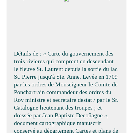
Détails de : « Carte du gouvernement des
trois rivieres qui comprent en descendant
le fleuve St. Laurent depuis la sortie du lac
St. Pierre jusqu'à Ste. Anne. Levée en 1709
par les ordres de Monseigneur le Comte de
Ponchartrain commandeur des ordres du
Roy ministre et secrétaire destat / par le Sr.
Catalogne lieutenant des troupes ; et
dressée par Jean Baptiste Decoüagne »,
document cartographique manuscrit
conservé au département Cartes et plans de