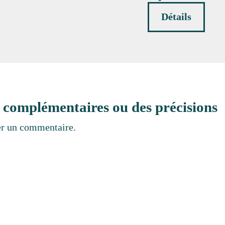
Détails
 complémentaires ou des précisions
er un commentaire.