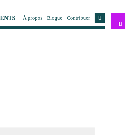
ENTS
À propos
Blogue
Contribuer
Compte