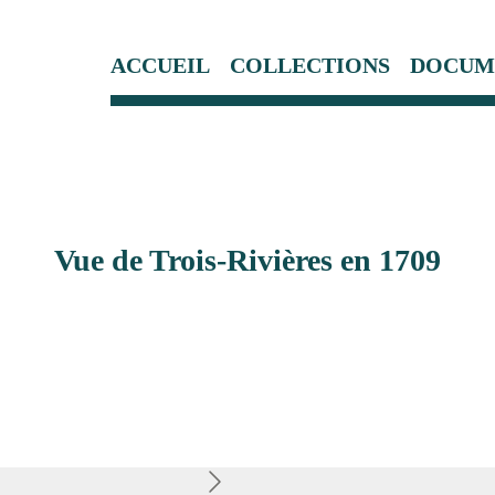
ACCUEIL
COLLECTIONS
DOCUM
Vue de Trois-Rivières en 1709