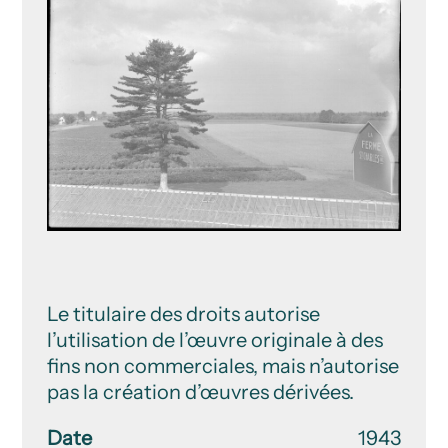
Le titulaire des droits autorise
l’utilisation de l’œuvre originale à des
fins non commerciales, mais n’autorise
pas la création d’œuvres dérivées.
Date
1943