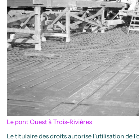
Le pont Ouest à Trois-Rivières
Le titulaire des droits autorise l’utilisation de 