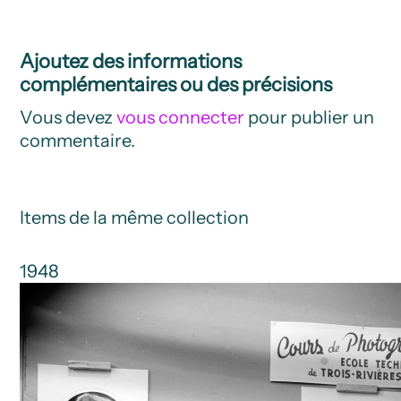
Ajoutez des informations
complémentaires ou des précisions
Vous devez
vous connecter
pour publier un
commentaire.
Items de la même collection
1948