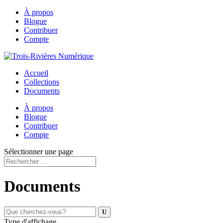
À propos
Blogue
Contribuer
Compte
Accueil
Collections
Documents
À propos
Blogue
Contribuer
Compte
Sélectionner une page
Documents
Type d'affichage