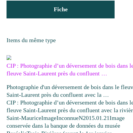
Fiche
Items du même type
CIP : Photographie d’un déversement de bois dans l
fleuve Saint-Laurent près du confluent …
Photographie d'un déversement de bois dans le fleu
Saint-Laurent près du confluent avec la …
CIP : Photographie d’un déversement de bois dans l
fleuve Saint-Laurent près du confluent avec la riviè
Saint-Maurice
Image
Inconnue
N2015.01.21
Image
conservée dans la banque de données du musée