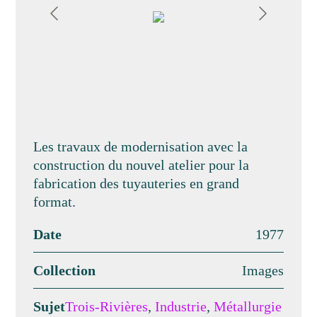
Les travaux de modernisation avec la
construction du nouvel atelier pour la
fabrication des tuyauteries en grand
format.
Date
1977
Collection
Images
Sujet
Trois-Rivières
,
Industrie
,
Métallurgie