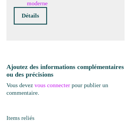
moderne
Détails
Ajoutez des informations complémentaires
ou des précisions
Vous devez
vous connecter
pour publier un
commentaire.
Items reliés