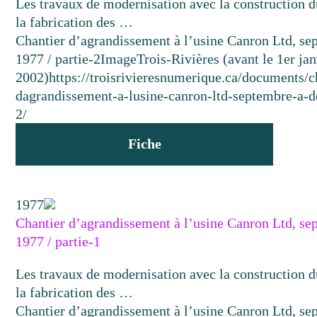
Les travaux de modernisation avec la construction d
la fabrication des …
Chantier d’agrandissement à l’usine Canron Ltd, s
1977 / partie-2
Image
Trois-Rivières (avant le 1er jan
2002)
https://troisrivieresnumerique.ca/documents/c
dagrandissement-a-lusine-canron-ltd-septembre-a-
2/
Fiche
1977
Chantier d’agrandissement à l’usine Canron Ltd, s
1977 / partie-1
Les travaux de modernisation avec la construction d
la fabrication des …
Chantier d’agrandissement à l’usine Canron Ltd, s