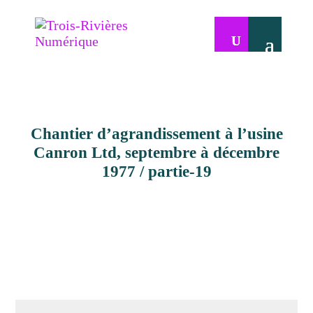
Chantier d’agrandissement à l’usine
Canron Ltd, septembre à décembre
1977 / partie-19