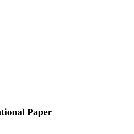
ational Paper