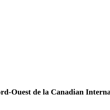
ord-Ouest de la Canadian Intern