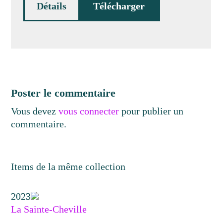
Détails
Télécharger
Poster le commentaire
Vous devez
vous connecter
pour publier un
commentaire.
Items de la même collection
2023
La Sainte-Cheville