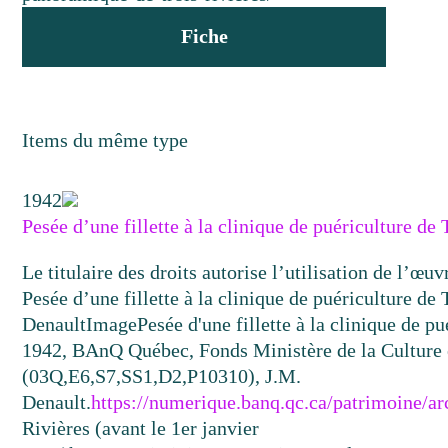
Fiche
Items du même type
1942
Pesée d’une fillette à la clinique de puériculture de
Le titulaire des droits autorise l’utilisation de l’œu
Pesée d’une fillette à la clinique de puériculture de
Denault
Image
Pesée d'une fillette à la clinique de p
1942, BAnQ Québec, Fonds Ministère de la Culture
(03Q,E6,S7,SS1,D2,P10310), J.M.
Denault.
https://numerique.banq.qc.ca/patrimoine/a
Rivières (avant le 1er janvier