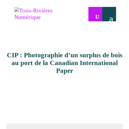
CIP : Photographie d’un surplus de bois
au port de la Canadian International
Paper