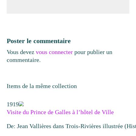
Poster le commentaire
Vous devez
vous connecter
pour publier un
commentaire.
Items de la même collection
1919
Visite du Prince de Galles à l’hôtel de Ville
De: Jean Vallières dans Trois-Rivières illustrée (His