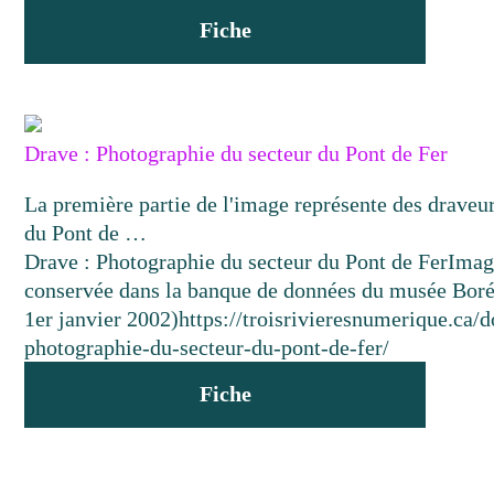
Fiche
Drave : Photographie du secteur du Pont de Fer
La première partie de l'image représente des draveur
du Pont de …
Drave : Photographie du secteur du Pont de Fer
Imag
conservée dans la banque de données du musée Boré
1er janvier 2002)
https://troisrivieresnumerique.ca/
photographie-du-secteur-du-pont-de-fer/
Fiche