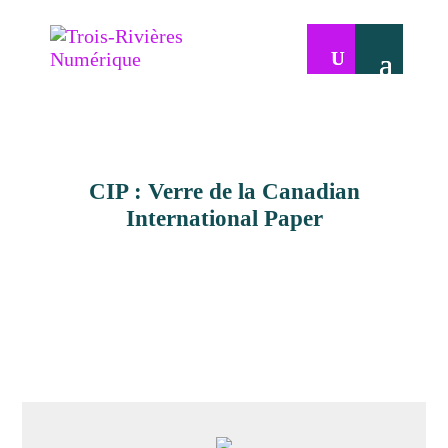
CIP : Verre de la Canadian
International Paper