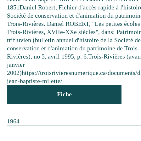
1851
Daniel Robert, Fichier d'accès rapide à l'histoir
Société de conservation et d'animation du patrimoin
Trois-Rivières. Daniel ROBERT, "Les petites écoles
Trois-Rivières, XVIIe-XXe siècles", dans: Patrimoi
trifluvien (bulletin annuel d'histoire de la Société de
conservation et d'animation du patrimoine de Trois-
Rivières), no 5, avril 1995, p. 6.
Trois-Rivières (avan
janvier
2002)
https://troisrivieresnumerique.ca/documents/
jean-baptiste-milette/
Fiche
1964