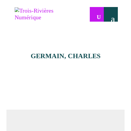
GERMAIN, CHARLES