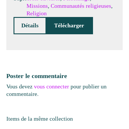
Missions
,
Communautés religieuses
,
Religion
Détails
Télécharger
Poster le commentaire
Vous devez
vous connecter
pour publier un
commentaire.
Items de la même collection