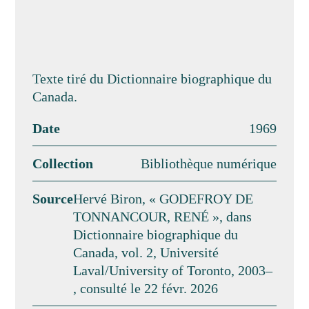
Texte tiré du Dictionnaire biographique du
Canada.
Date
1969
Collection
Bibliothèque numérique
Source
Hervé Biron, « GODEFROY DE
TONNANCOUR, RENÉ », dans
Dictionnaire biographique du
Canada, vol. 2, Université
Laval/University of Toronto, 2003–
, consulté le 22 févr. 2026