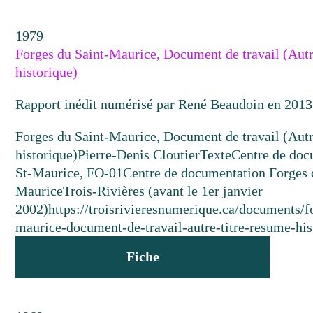
1979
Forges du Saint-Maurice, Document de travail (Autr
historique)
Rapport inédit numérisé par René Beaudoin en 2013
Forges du Saint-Maurice, Document de travail (Autr
historique)
Pierre-Denis Cloutier
Texte
Centre de doc
St-Maurice, FO-01
Centre de documentation Forges 
Maurice
Trois-Rivières (avant le 1er janvier
2002)
https://troisrivieresnumerique.ca/documents/f
maurice-document-de-travail-autre-titre-resume-his
Fiche