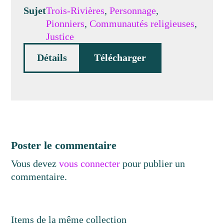
Sujet
Trois-Rivières
,
Personnage
,
Pionniers
,
Communautés religieuses
,
Justice
Détails
Télécharger
Poster le commentaire
Vous devez
vous connecter
pour publier un
commentaire.
Items de la même collection