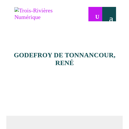
GODEFROY DE TONNANCOUR,
RENÉ