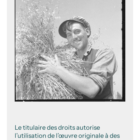
Le titulaire des droits autorise
l’utilisation de l’œuvre originale à des