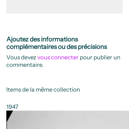
Ajoutez des informations
complémentaires ou des précisions
Vous devez
vous connecter
pour publier un
commentaire.
Items de la même collection
1947