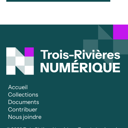
Accueil
Collections
Documents
Contribuer
Nous joindre