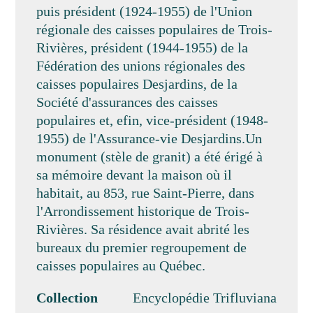
puis président (1924-1955) de l'Union
régionale des caisses populaires de Trois-
Rivières, président (1944-1955) de la
Fédération des unions régionales des
caisses populaires Desjardins, de la
Société d'assurances des caisses
populaires et, efin, vice-président (1948-
1955) de l'Assurance-vie Desjardins.Un
monument (stèle de granit) a été érigé à
sa mémoire devant la maison où il
habitait, au 853, rue Saint-Pierre, dans
l'Arrondissement historique de Trois-
Rivières. Sa résidence avait abrité les
bureaux du premier regroupement de
caisses populaires au Québec.
Collection
Encyclopédie Trifluviana