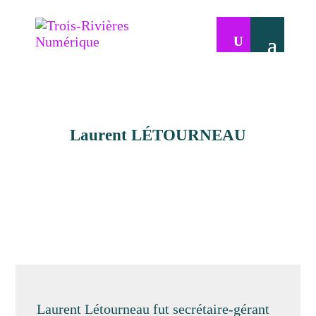
Laurent LÉTOURNEAU
Laurent Létourneau fut secrétaire-gérant