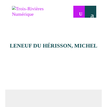
LENEUF DU HÉRISSON, MICHEL