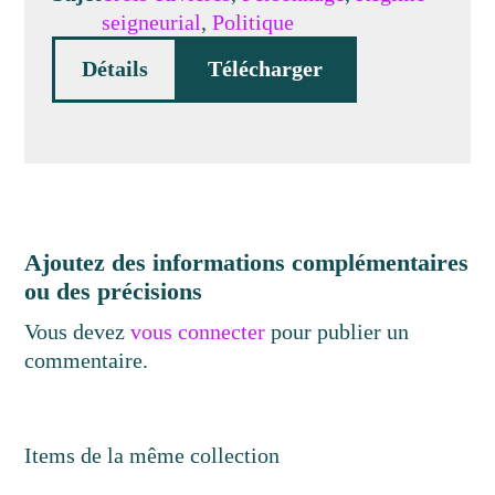
seigneurial
,
Politique
Détails
Télécharger
Ajoutez des informations complémentaires
ou des précisions
Vous devez
vous connecter
pour publier un
commentaire.
Items de la même collection