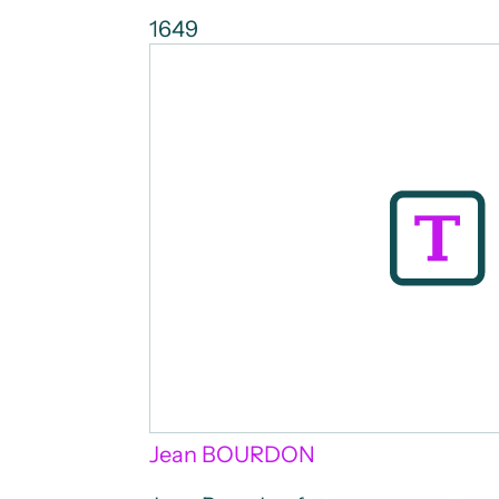
1649
Jean BOURDON