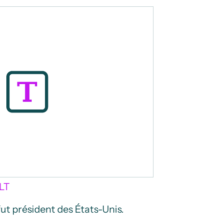
LT
fut président des États-Unis.