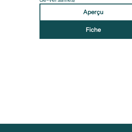
Aperçu
Fiche