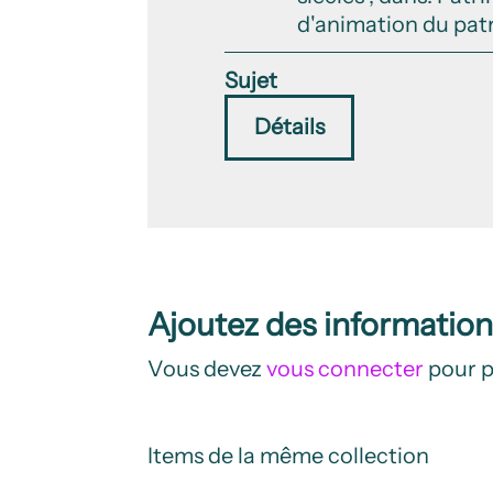
d'animation du patri
Sujet
Détails
Ajoutez des informatio
Vous devez
vous connecter
pour p
Items de la même collection