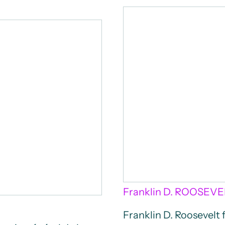
Franklin D. ROOSEVE
Franklin D. Roosevelt 