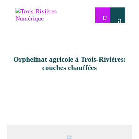
Orphelinat agricole à Trois-Rivières:
couches chauffées