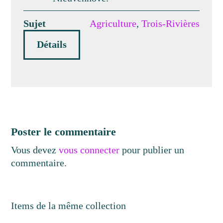
Sujet
Agriculture
,
Trois-Rivières
Détails
Poster le commentaire
Vous devez
vous connecter
pour publier un
commentaire.
Items de la même collection