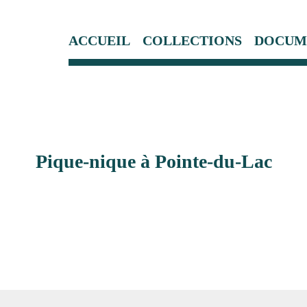
ACCUEIL
COLLECTIONS
DOCUM
Pique-nique à Pointe-du-Lac