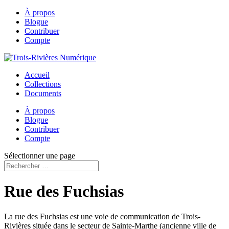
À propos
Blogue
Contribuer
Compte
Accueil
Collections
Documents
À propos
Blogue
Contribuer
Compte
Sélectionner une page
Rue des Fuchsias
La rue des Fuchsias est une voie de communication de Trois-
Rivières située dans le secteur de Sainte-Marthe (ancienne ville de