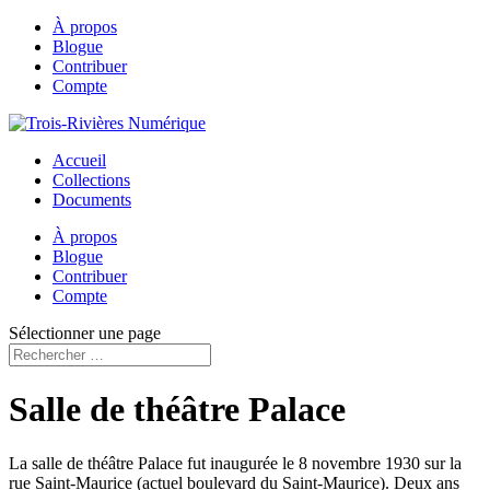
À propos
Blogue
Contribuer
Compte
Accueil
Collections
Documents
À propos
Blogue
Contribuer
Compte
Sélectionner une page
Salle de théâtre Palace
La salle de théâtre Palace fut inaugurée le 8 novembre 1930 sur la
rue Saint-Maurice (actuel boulevard du Saint-Maurice). Deux ans