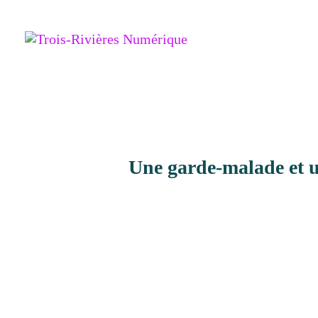
Une garde-malade et un