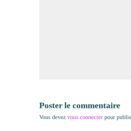
Poster le commentaire
Vous devez
vous connecter
pour publi