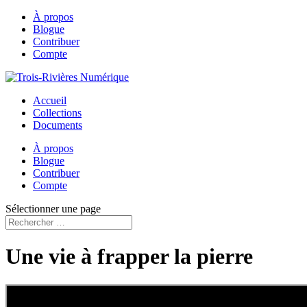
À propos
Blogue
Contribuer
Compte
Accueil
Collections
Documents
À propos
Blogue
Contribuer
Compte
Sélectionner une page
Une vie à frapper la pierre