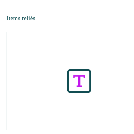
Items reliés