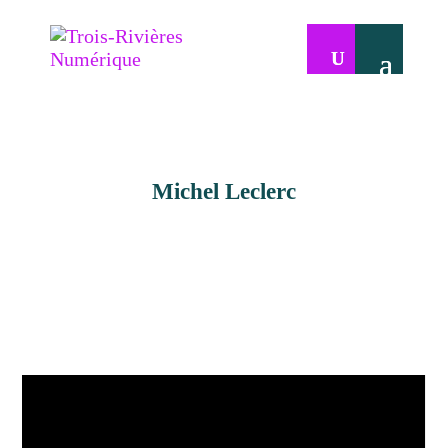
Michel Leclerc