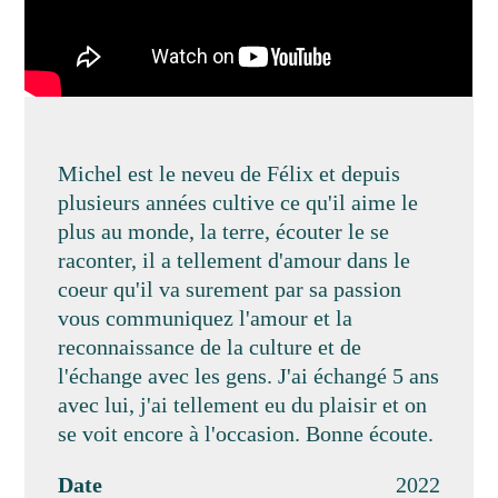
Michel est le neveu de Félix et depuis
plusieurs années cultive ce qu'il aime le
plus au monde, la terre, écouter le se
raconter, il a tellement d'amour dans le
coeur qu'il va surement par sa passion
vous communiquez l'amour et la
reconnaissance de la culture et de
l'échange avec les gens. J'ai échangé 5 ans
avec lui, j'ai tellement eu du plaisir et on
se voit encore à l'occasion. Bonne écoute.
Date
2022