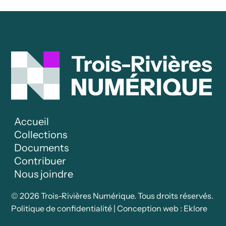
Accueil
Collections
Documents
Contribuer
Nous joindre
© 2026 Trois-Rivières Numérique. Tous droits réservés.
Politique de confidentialité
|
Conception web : Eklore