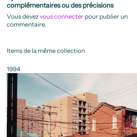
complémentaires ou des précisions
Vous devez
vous connecter
pour publier un
commentaire.
Items de la même collection
1994