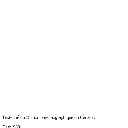
Texte tiré du Dictionnaire biographique du Canada.
Date
1969