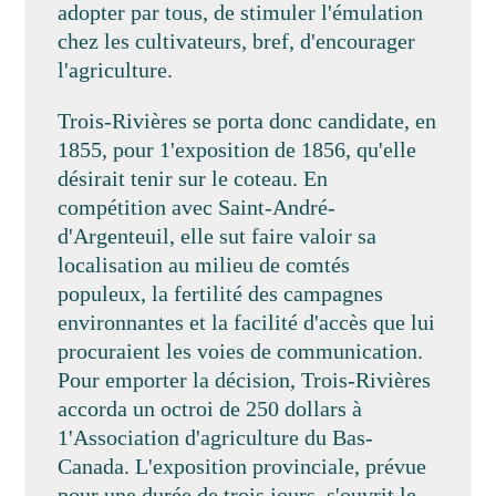
adopter par tous, de stimuler l'émulation
chez les cultivateurs, bref, d'encourager
l'agriculture.
Trois-Rivières se porta donc candidate, en
1855, pour 1'exposition de 1856, qu'elle
désirait tenir sur le coteau. En
compétition avec Saint-André-
d'Argenteuil, elle sut faire valoir sa
localisation au milieu de comtés
populeux, la fertilité des campagnes
environnantes et la facilité d'accès que lui
procuraient les voies de communication.
Pour emporter la décision, Trois-Rivières
accorda un octroi de 250 dollars à
1'Association d'agriculture du Bas-
Canada. L'exposition provinciale, prévue
pour une durée de trois jours, s'ouvrit le