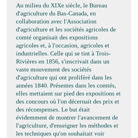
Au milieu du XIXe siècle, le Bureau
d'agriculture du Bas-Canada, en
collaboration avec l'Association
d'agriculture et les sociétés agricoles de
comté organisait des expositions
agricoles et, à l'occasion, agricoles et
industrielles. Celle qui se tint à Trois-
Rivières en 1856, s'inscrivait dans un
vaste mouvement des sociétés
d'agriculture qui ont proliféré dans les
années 1840. Présentes dans les comtés,
elles mettaient sur pied des expositions et
des concours où l'on décernait des prix et
des récompenses. Le but était
évidemment de montrer l'avancement de
l'agriculture, d'enseigner les méthodes et
les techniques qu'on souhaitait voir