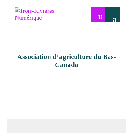
Association d’agriculture du Bas-
Canada