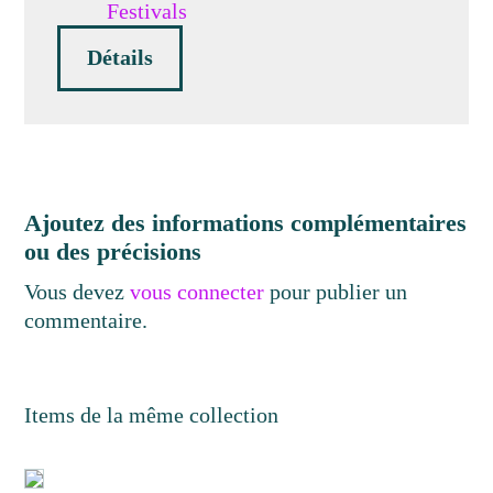
Festivals
Détails
Ajoutez des informations complémentaires
ou des précisions
Vous devez
vous connecter
pour publier un
commentaire.
Items de la même collection