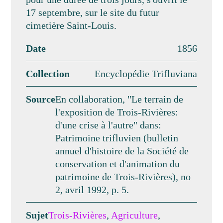
17 septembre, sur le site du futur
cimetière Saint-Louis.
Date
1856
Collection
Encyclopédie Trifluviana
Source
En collaboration, "Le terrain de
l'exposition de Trois-Rivières:
d'une crise à l'autre" dans:
Patrimoine trifluvien (bulletin
annuel d'histoire de la Société de
conservation et d'animation du
patrimoine de Trois-Rivières), no
2, avril 1992, p. 5.
Sujet
Trois-Rivières
,
Agriculture
,