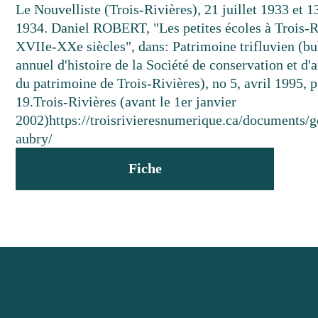
Le Nouvelliste (Trois-Rivières), 21 juillet 1933 et 1
1934. Daniel ROBERT, "Les petites écoles à Trois-R
XVIIe-XXe siècles", dans: Patrimoine trifluvien (bu
annuel d'histoire de la Société de conservation et d
du patrimoine de Trois-Rivières), no 5, avril 1995, p
19.
Trois-Rivières (avant le 1er janvier
2002)
https://troisrivieresnumerique.ca/documents/g
aubry/
Fiche