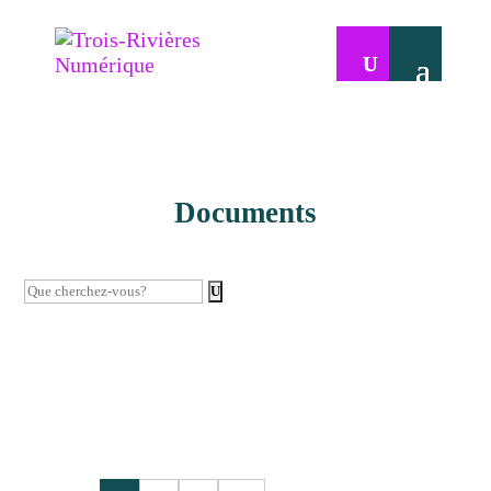
Documents