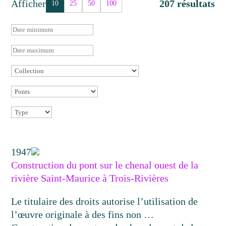
Afficher
207 résultats
10
25
50
100
1947
Construction du pont sur le chenal ouest de la
rivière Saint-Maurice à Trois-Rivières
Le titulaire des droits autorise l’utilisation de
l’œuvre originale à des fins non …